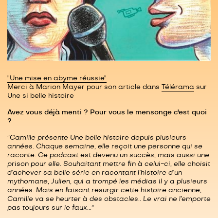
"Une mise en abyme réussie"
Merci à Marion Mayer pour son article dans
Télérama
sur
Une si belle histoire
Avez vous déjà menti ? Pour vous le mensonge c'est quoi
?
"Camille présente Une belle histoire depuis plusieurs
années. Chaque semaine, elle reçoit une personne qui se
raconte. Ce podcast est devenu un succès, mais aussi une
prison pour elle. Souhaitant mettre fin à celui-ci, elle choisit
d’achever sa belle série en racontant l’histoire d’un
mythomane, Julien, qui a trompé les médias il y a plusieurs
années. Mais en faisant resurgir cette histoire ancienne,
Camille va se heurter à des obstacles.. Le vrai ne l’emporte
pas toujours sur le faux..."