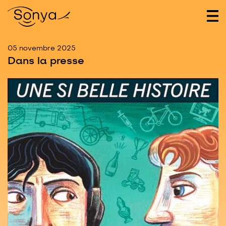
05 novembre 2025
Dans la presse