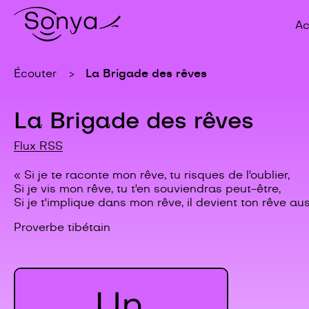
Ac
La Brigade des rêves
Écouter
La Brigade des rêves
Flux RSS
« Si je te raconte mon rêve, tu risques de l'oublier,
Si je vis mon rêve, tu t'en souviendras peut-être,
Si je t'implique dans mon rêve, il devient ton rêve aus
Proverbe tibétain