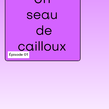
Épisode 01